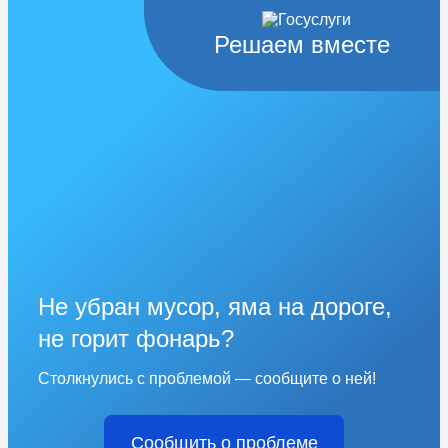
Решаем вместе
Не убран мусор, яма на дороге,
не горит фонарь?
Столкнулись с проблемой — сообщите о ней!
Сообщить о проблеме