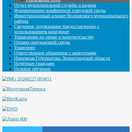
Отдел муниципальной службы и кадров
Формирование комфортной городской среды
Инвестиционный климат Волховского муниципального
района
Сведения, подлежащие предоставлению с
использованием координат
Управление по опеке и попечительству
Охрана окружающей среды
Транспорт
Ответственное обращение с животными
Приемная Губернатора Ленинградской области
Почётные граждане
Целевое обучение