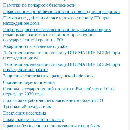
Памятки по пожарной безопасности
Правила пожарной безопасности в новогодние праздники
Памятка по действиям населения по сигналу ГО при
нахождениее дома
Информация об ответственности лиц, оказывающиих
помощь мигрантам в незаконном пресечении
государственной границы РФ
Аварийно-спасательные службы
Действия населения по сигналу ВНИМАНИЕ ВСЕМ! при
нахождении дома
Действия населения по сигналу ВНИМАНИЕ ВСЕМ! при
нахождении на работе
Защитные сооружения гражданской обороны
Оказание первой помощи
Основы государственной политики РФ в области ГО на
период до 2030 года
Подготовка работающего населения в области ГО
Тревожный чемоданчик
Эвакуация населения
Пожарная безопасность в лесу
Правила безопасного использования газа в быту