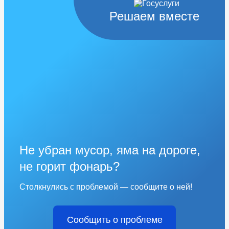
Решаем вместе
Не убран мусор, яма на дороге,
не горит фонарь?
Столкнулись с проблемой — сообщите о ней!
Сообщить о проблеме