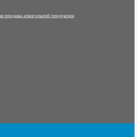
ая продажа алкогольной продукции