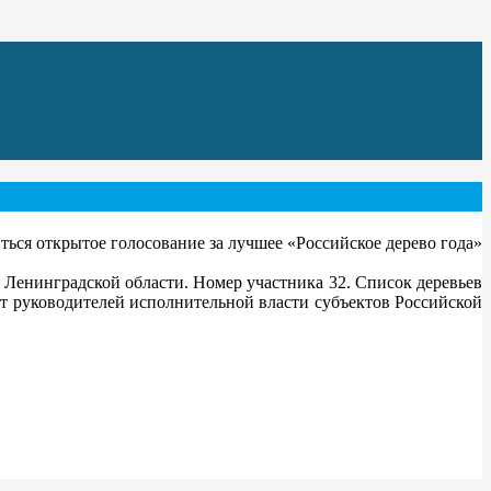
ться открытое голосование за лучшее «Российское дерево года»
Ленинградской области. Номер участника 32. Список деревьев
т руководителей исполнительной власти субъектов Российской