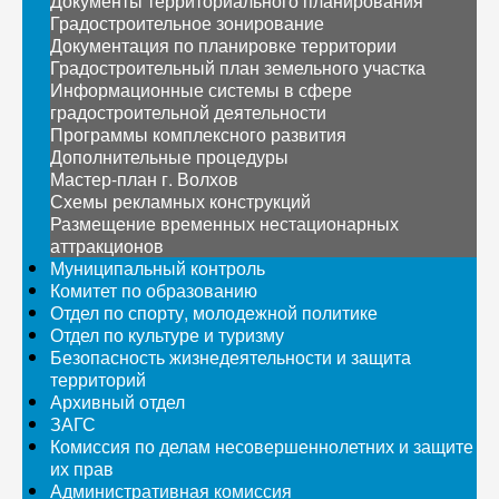
Документы территориального планирования
Градостроительное зонирование
Документация по планировке территории
Градостроительный план земельного участка
Информационные системы в сфере
градостроительной деятельности
Программы комплексного развития
Дополнительные процедуры
Мастер-план г. Волхов
Схемы рекламных конструкций
Размещение временных нестационарных
аттракционов
Муниципальный контроль
Комитет по образованию
Отдел по спорту, молодежной политике
Отдел по культуре и туризму
Безопасность жизнедеятельности и защита
территорий
Архивный отдел
ЗАГС
Комиссия по делам несовершеннолетних и защите
их прав
Административная комиссия