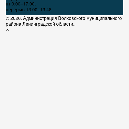
пт 9:00–17:00,
перерыв 13:00–13:48
© 2026. Администрация Волховского муниципального
района Ленинградской области..