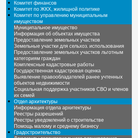
Комитет финансов
Комитет по ЖКХ, жилищной политике
Комитет по управлению муниципальным
имуществом
Муниципальное имущество
Информация об объектах имущества
Предоставление земельных участков
Земельные участки для сельхоз. использования
Предоставление земельных участков льготным
категориям граждан
Комплексные кадастровые работы
Государственная кадастровая оценка
Выявление правообладателей ранее учтенных
объектов недвижимости
Социальная поддержка участников СВО и членов
их семей
Отдел архитектуры
Информация отдела архитектуры
Реестры разрешений
Реестры уведомлений о строительстве
Помощь малому и среднему бизнесу
Градостроительство