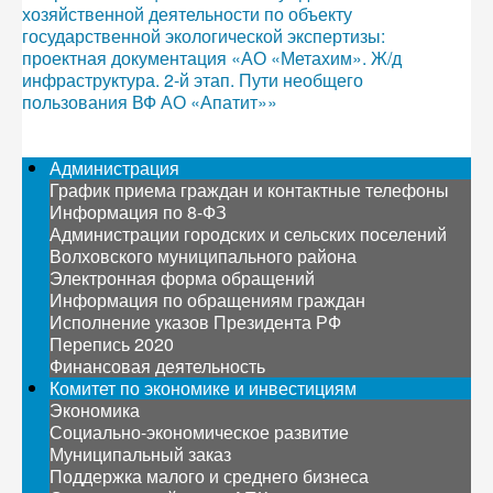
хозяйственной деятельности по объекту
государственной экологической экспертизы:
проектная документация «АО «Метахим». Ж/д
инфраструктура. 2-й этап. Пути необщего
пользования ВФ АО «Апатит»»
Администрация
График приема граждан и контактные телефоны
Информация по 8-ФЗ
Администрации городских и сельских поселений
Волховского муниципального района
Электронная форма обращений
Информация по обращениям граждан
Исполнение указов Президента РФ
Перепись 2020
Финансовая деятельность
Комитет по экономике и инвестициям
Экономика
Социально-экономическое развитие
Муниципальный заказ
Поддержка малого и среднего бизнеса