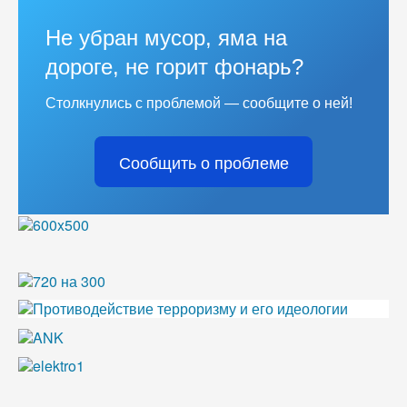
Не убран мусор, яма на
дороге, не горит фонарь?
Столкнулись с проблемой — сообщите о ней!
Сообщить о проблеме