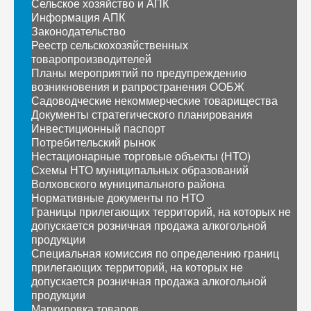
Сельское хозяйство и АПК
Информация АПК
Законодательство
Реестр сельскохозяйственных
товаропроизводителей
Планы мероприятий по предупреждению
возникновения и рапространения ООБЖ
Садоводческие некоммерческие товарищества
Документы стратегического планирования
Инвестиционный паспорт
Потребительский рынок
Нестационарные торговые объекты (НТО)
Схемы НТО муниципальных образований
Волховского муниципального района
Нормативные документы по НТО
Границы прилегающих территорий, на которых не
допускается розничная продажа алкогольной
продукции
Специальная комиссия по определению границ
прилегающих территорий, на которых не
допускается розничная продажа алкогольной
продукции
Маркировка товаров