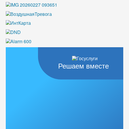
Решаем вместе