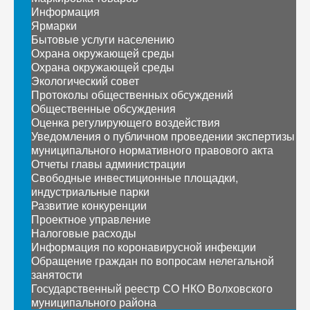
Информация
Ярмарки
Бытовые услуги населению
Охрана окружающей среды
Охрана окружающей среды
Экологический совет
Протоколы общественных обсуждений
Общественные обсуждения
Оценка регулирующего воздействия
Уведомления о публичном проведении экспертизы
муниципального нормативного правового акта
Отчеты главы администрации
Свободные инвестиционные площадки,
индустриальные парки
Развитие конкуренции
Проектное управление
Налоговые расходы
Информация по коронавирусной инфекции
Обращение граждан по вопросам нелегальной
занятости
Государственный реестр СО НКО Волховского
муниципального района