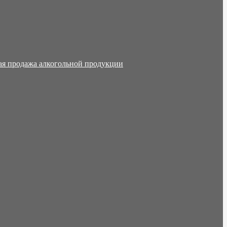
ая продажа алкогольной продукции