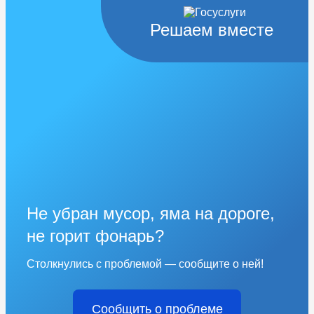
Решаем вместе
Не убран мусор, яма на дороге,
не горит фонарь?
Столкнулись с проблемой — сообщите о ней!
Сообщить о проблеме