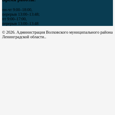
пн-чт 9:00–18:00,
перерыв 13:00–13:48;
пт 9:00–17:00,
перерыв 13:00–13:48
© 2026. Администрация Волховского муниципального района
Ленинградской области..