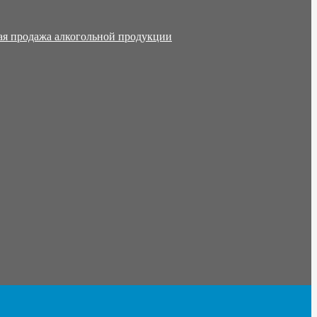
ая продажа алкогольной продукции