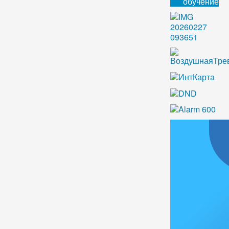
обучение