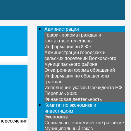
Администрация
График приема граждан и
контактные телефоны
Информация по 8-ФЗ
Администрации городских и
сельских поселений Волховского
муниципального района
Электронная форма обращений
Информация по обращениям
граждан
Исполнение указов Президента РФ
Перепись 2020
Финансовая деятельность
Комитет по экономике и
инвестициям
Экономика
 пересечения
Социально-экономическое развитие
Муниципальный заказ