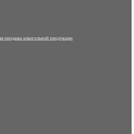
ая продажа алкогольной продукции