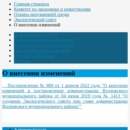
Главная страница
Комитет по экономике и инвестициям
Охрана окружающей среды
Экологический совет
О внесении изменений
Информация по 8-ФЗ
Противодействие коррупции
Муниципальные образования
Нормативно-правовые акты
Интернет-приёмная
Выборы
О внесении изменений
Постановление № 869 от 1 апреля 2022 года "О внесении
изменений в постановление администрации Волховского
муниципального района от 04 июня 2019 года № 1413 "О
создании Экологического совета при главе администрации
Волховского муниципального района""
Администрация