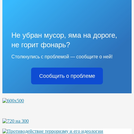
Не убран мусор, яма на дороге,
не горит фонарь?
Столкнулись с проблемой — сообщите о ней!
Сообщить о проблеме