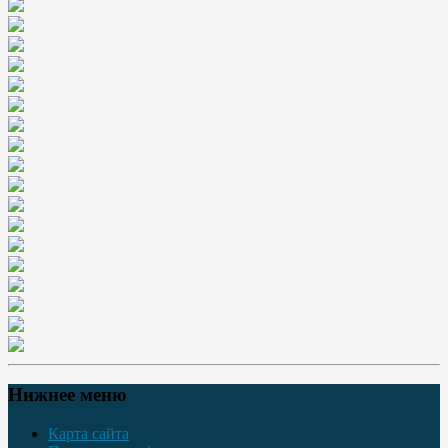
Нижнее меню
Карта сайта