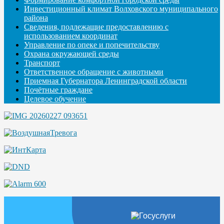
Инвестиционный климат Волховского муниципального
района
Сведения, подлежащие предоставлению с
использованием координат
Управление по опеке и попечительству
Охрана окружающей среды
Транспорт
Ответственное обращение с животными
Приемная Губернатора Ленинградской области
Почётные граждане
Целевое обучение