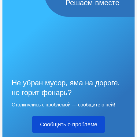
Решаем вместе
Не убран мусор, яма на дороге,
не горит фонарь?
Столкнулись с проблемой — сообщите о ней!
Сообщить о проблеме