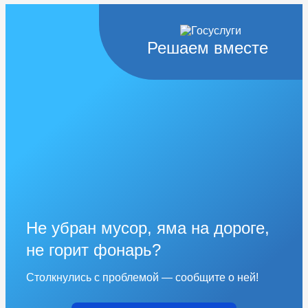
Решаем вместе
Не убран мусор, яма на дороге,
не горит фонарь?
Столкнулись с проблемой — сообщите о ней!