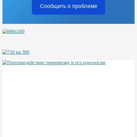
Сообщить о проблеме