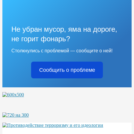
Не убран мусор, яма на дороге,
не горит фонарь?
Столкнулись с проблемой — сообщите о ней!
Сообщить о проблеме