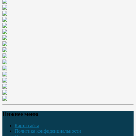
Нижнее меню
Карта сайта
Политика конфиденциальности