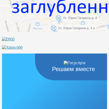
Решаем вместе