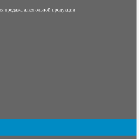
ая продажа алкогольной продукции