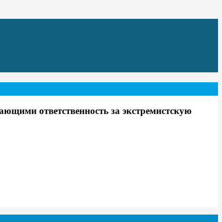
ющими ответственность за экстремистскую