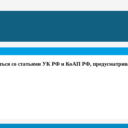
ся со статьями УК РФ и КоАП РФ, предусматрива