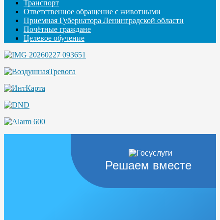
Транспорт
Ответственное обращение с животными
Приемная Губернатора Ленинградской области
Почётные граждане
Целевое обучение
Решаем вместе