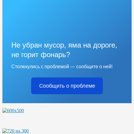
Не убран мусор, яма на дороге,
не горит фонарь?
Столкнулись с проблемой — сообщите о ней!
Сообщить о проблеме