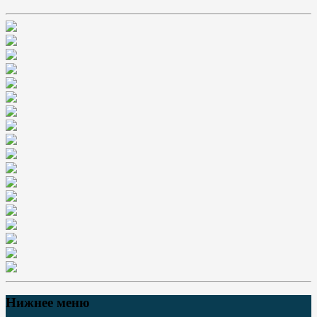
Нижнее меню