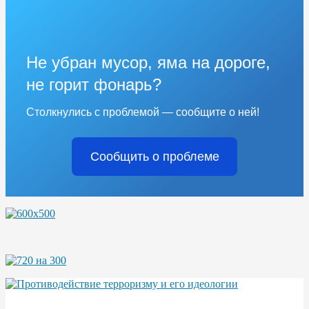
Не убран мусор, яма на дороге,
не горит фонарь?
Столкнулись с проблемой — сообщите о ней!
Сообщить о проблеме