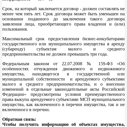
Срок, на который заключается договор - должен составлять не
менее чем пять лет. Срок договора может быть уменьшен на
основании поданного до заключения такого договора
заявления лица, приобретающего права владения и (или)
пользования.
Максимальный срок предоставления бизнес-инкубаторами
государственного или муниципального имущества в аренду
(субаренду) субъектам малого и среднего
предпринимательства не должен превышать три года.
Федеральным законом от 22.07.2008 № 159-ФЗ «Об
особенностях отчуждения движимого и недвижимого
имущества, находящегося в государственной или
муниципальной собственности и арендуемого субъектами
малого и среднего предпринимательства, и о внесении
изменений в отдельные законодательные акты Российской
Федерации» предусмотрены условия преимущественного
права выкупа арендуемого субъектами МСП муниципального
имущества, как включенного в перечни имущества, так и не
включенного в перечни.
Обратная связь:
Чтобы получить информацию об объектах имущества,