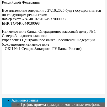
Российской Федерации
Все платежные операции с 27.10.2025 будут осуществляться
по следующим реквизитам:
номер счета - № 40102810745370000098
БИК ТОФК 044030098
Наименование банка: Операционно-кассовый центр № 1
Северо-Западного главного
управления Центрального банка Российской Федерации
(сокращенное наименование
– ОКЦ № 1 Северо-Западного ГУ Банка России).
Администрация
График приема граждан и контактные телефоны