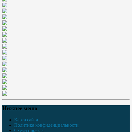
Нижнее меню
Карта сайта
Политика конфиденциальности
Схема проезда