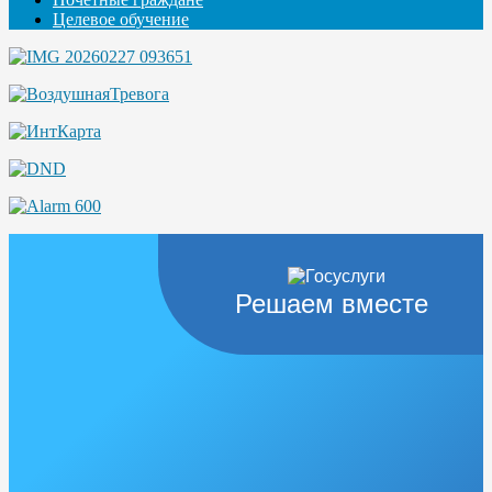
Целевое обучение
Решаем вместе