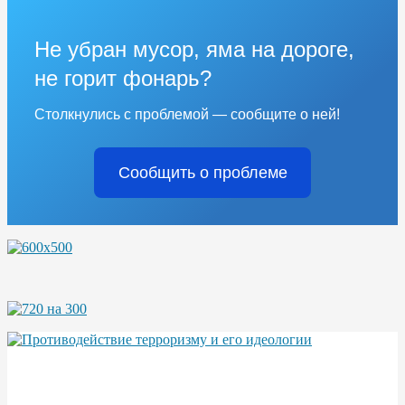
Не убран мусор, яма на дороге,
не горит фонарь?
Столкнулись с проблемой — сообщите о ней!
Сообщить о проблеме