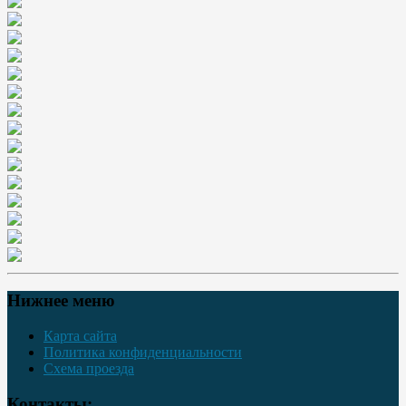
Нижнее меню
Карта сайта
Политика конфиденциальности
Схема проезда
Контакты: