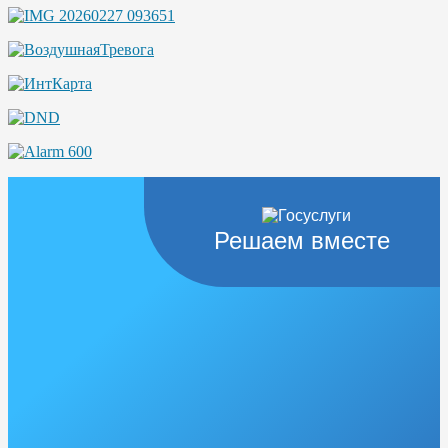
Решаем вместе