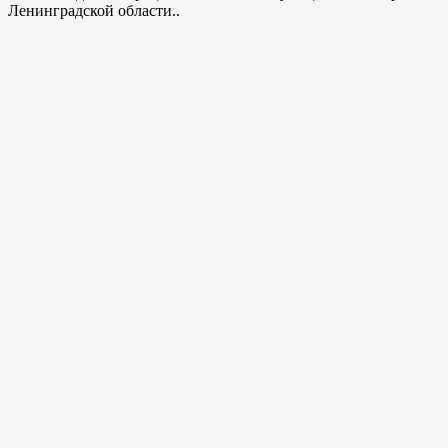
Ленинградской области..