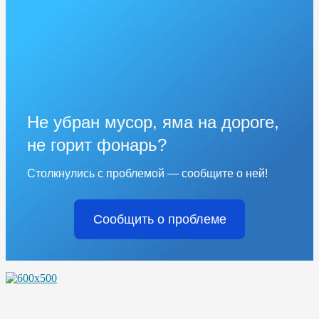
Не убран мусор, яма на дороге,
не горит фонарь?
Столкнулись с проблемой — сообщите о ней!
Сообщить о проблеме