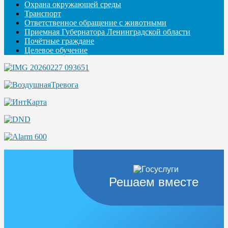
Охрана окружающей среды
Транспорт
Ответственное обращение с животными
Приемная Губернатора Ленинградской области
Почётные граждане
Целевое обучение
Решаем вместе