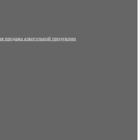
ая продажа алкогольной продукции