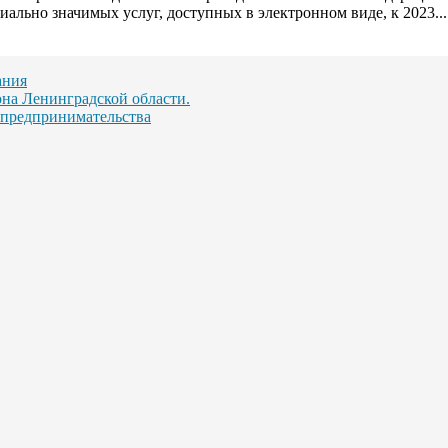
ально значимых услуг, доступных в электронном виде, к 2023...
ания
на Ленинградской области.
 предпринимательства