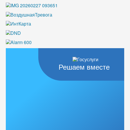
Решаем вместе