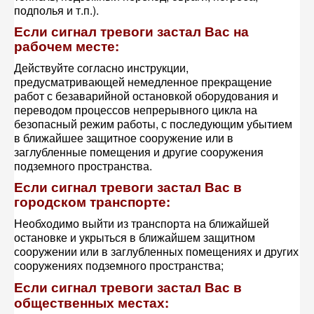
подполья и т.п.).
Если сигнал тревоги застал Вас на
рабочем месте:
Действуйте согласно инструкции,
предусматривающей немедленное прекращение
работ с безаварийной остановкой оборудования и
переводом процессов непрерывного цикла на
безопасный режим работы, с последующим убытием
в ближайшее защитное сооружение или в
заглубленные помещения и другие сооружения
подземного пространства.
Если сигнал тревоги застал Вас в
городском транспорте:
Необходимо выйти из транспорта на ближайшей
остановке и укрыться в ближайшем защитном
сооружении или в заглубленных помещениях и других
сооружениях подземного пространства;
Если сигнал тревоги застал Вас в
общественных местах: