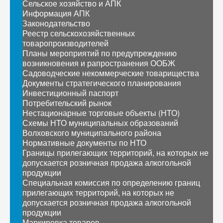
Сельское хозяйство и АПК
Информация АПК
Законодательство
Реестр сельскохозяйственных
товаропроизводителей
Планы мероприятий по предупреждению
возникновения и рапространения ООБЖ
Садоводческие некоммерческие товарищества
Документы стратегического планирования
Инвестиционный паспорт
Потребительский рынок
Нестационарные торговые объекты (НТО)
Схемы НТО муниципальных образований
Волховского муниципального района
Нормативные документы по НТО
Границы прилегающих территорий, на которых не
допускается розничная продажа алкогольной
продукции
Специальная комиссия по определению границ
прилегающих территорий, на которых не
допускается розничная продажа алкогольной
продукции
Маркировка товаров