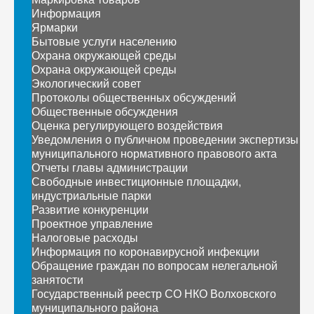
Информация
Ярмарки
Бытовые услуги населению
Охрана окружающей среды
Охрана окружающей среды
Экологический совет
Протоколы общественных обсуждений
Общественные обсуждения
Оценка регулирующего воздействия
Уведомления о публичном проведении экспертизы
муниципального нормативного правового акта
Отчеты главы администрации
Свободные инвестиционные площадки,
индустриальные парки
Развитие конкуренции
Проектное управление
Налоговые расходы
Информация по коронавирусной инфекции
Обращение граждан по вопросам нелегальной
занятости
Государственный реестр СО НКО Волховского
муниципального района