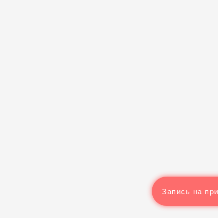
Запись на пр