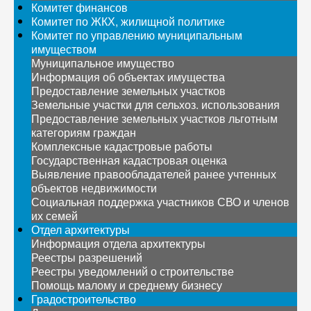
Комитет финансов
Комитет по ЖКХ, жилищной политике
Комитет по управлению муниципальным
имуществом
Муниципальное имущество
Информация об объектах имущества
Предоставление земельных участков
Земельные участки для сельхоз. использования
Предоставление земельных участков льготным
категориям граждан
Комплексные кадастровые работы
Государственная кадастровая оценка
Выявление правообладателей ранее учтенных
объектов недвижимости
Социальная поддержка участников СВО и членов
их семей
Отдел архитектуры
Информация отдела архитектуры
Реестры разрешений
Реестры уведомлений о строительстве
Помощь малому и среднему бизнесу
Градостроительство