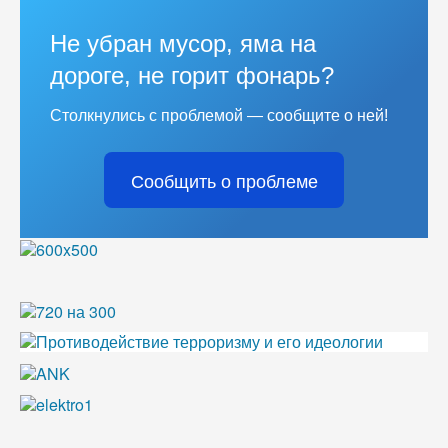
Не убран мусор, яма на
дороге, не горит фонарь?
Столкнулись с проблемой — сообщите о ней!
Сообщить о проблеме