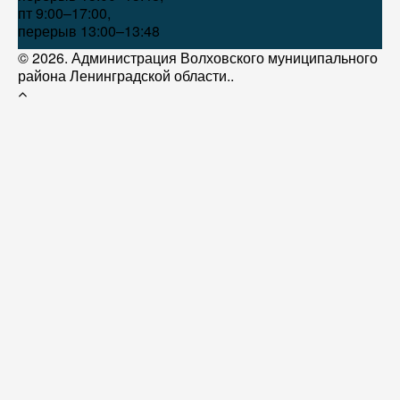
пт 9:00–17:00,
перерыв 13:00–13:48
© 2026. Администрация Волховского муниципального
района Ленинградской области..