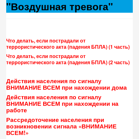
"Воздушная тревога"
Что делать, если пострадали от
террористического акта (падения БПЛА) (1 часть)
Что делать, если пострадали от
террористического акта (падения БПЛА) (2 часть)
Действия населения по сигналу
ВНИМАНИЕ ВСЕМ при нахождении дома
Действия населения по сигналу
ВНИМАНИЕ ВСЕМ при нахождении на
работе
Рассредоточение населения при
возникновении сигнала «ВНИМАНИЕ
ВСЕМ!»