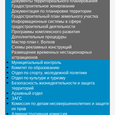
Документы территориального планирования
Градостроительное зонирование
Документация по планировке территории
Градостроительный план земельного участка
Информационные системы в сфере
градостроительной деятельности
Программы комплексного развития
Дополнительные процедуры
Мастер-план г. Волхов
Схемы рекламных конструкций
Размещение временных нестационарных
аттракционов
Муниципальный контроль
Комитет по образованию
Отдел по спорту, молодежной политике
Отдел по культуре и туризму
Безопасность жизнедеятельности и защита
территорий
Архивный отдел
ЗАГС
Комиссия по делам несовершеннолетних и защите
их прав
Административная комиссия