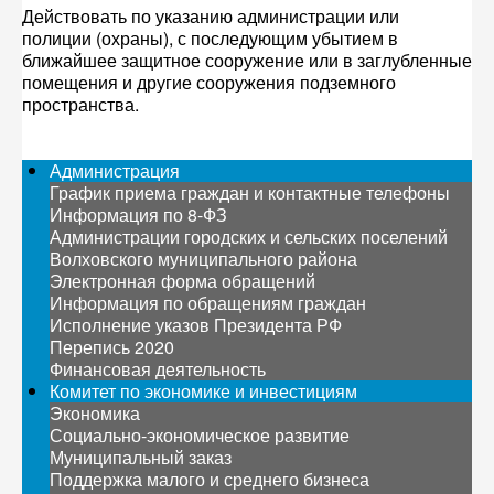
Действовать по указанию администрации или
полиции (охраны), с последующим убытием в
ближайшее защитное сооружение или в заглубленные
помещения и другие сооружения подземного
пространства.
Администрация
График приема граждан и контактные телефоны
Информация по 8-ФЗ
Администрации городских и сельских поселений
Волховского муниципального района
Электронная форма обращений
Информация по обращениям граждан
Исполнение указов Президента РФ
Перепись 2020
Финансовая деятельность
Комитет по экономике и инвестициям
Экономика
Социально-экономическое развитие
Муниципальный заказ
Поддержка малого и среднего бизнеса