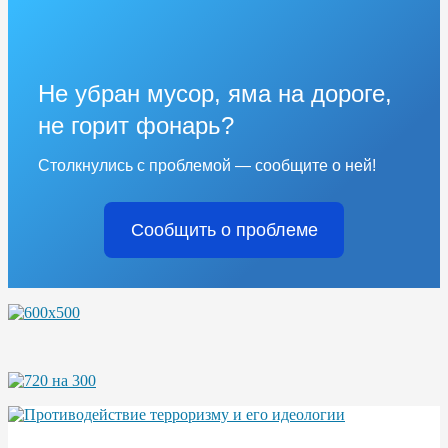
Не убран мусор, яма на дороге,
не горит фонарь?
Столкнулись с проблемой — сообщите о ней!
Сообщить о проблеме