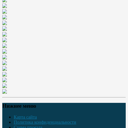
Нижнее меню
Карта сайта
Политика конфиденциальности
Схема проезда