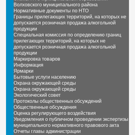
Волховского муниципального района
Нормативные документы по НТО
Границы прилегающих территорий, на которых не
допускается розничная продажа алкогольной
продукции
Специальная комиссия по определению границ
прилегающих территорий, на которых не
допускается розничная продажа алкогольной
продукции
Маркировка товаров
Информация
Ярмарки
Бытовые услуги населению
Охрана окружающей среды
Охрана окружающей среды
Экологический совет
Протоколы общественных обсуждений
Общественные обсуждения
Оценка регулирующего воздействия
Уведомления о публичном проведении экспертизы
муниципального нормативного правового акта
Отчеты главы администрации