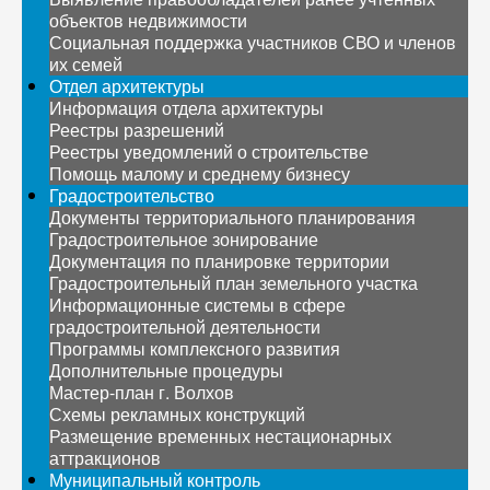
объектов недвижимости
Социальная поддержка участников СВО и членов
их семей
Отдел архитектуры
Информация отдела архитектуры
Реестры разрешений
Реестры уведомлений о строительстве
Помощь малому и среднему бизнесу
Градостроительство
Документы территориального планирования
Градостроительное зонирование
Документация по планировке территории
Градостроительный план земельного участка
Информационные системы в сфере
градостроительной деятельности
Программы комплексного развития
Дополнительные процедуры
Мастер-план г. Волхов
Схемы рекламных конструкций
Размещение временных нестационарных
аттракционов
Муниципальный контроль