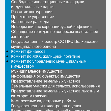
Свободные инвестиционные площадки,
индустриальные парки
Развитие конкуренции
Проектное управление
Налоговые расходы
Информация по коронавирусной инфекции
Обращение граждан по вопросам нелегальной
занятости
Государственный реестр СО НКО Волховского
муниципального района
Комитет финансов
Комитет по ЖКХ, жилищной политике
Комитет по управлению муниципальным
имуществом
Муниципальное имущество
Информация об объектах имущества
Предоставление земельных участков
Земельные участки для сельхоз. использования
Предоставление земельных участков льготным
категориям граждан
Комплексные кадастровые работы
Государственная кадастровая оценка
Выявление правообладателей ранее учтенных