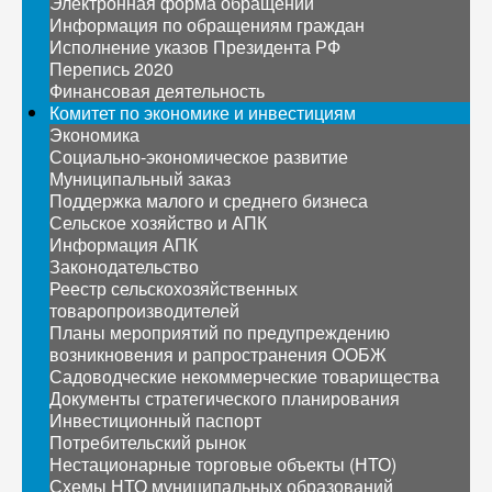
Электронная форма обращений
Информация по обращениям граждан
Исполнение указов Президента РФ
Перепись 2020
Финансовая деятельность
Комитет по экономике и инвестициям
Экономика
Социально-экономическое развитие
Муниципальный заказ
Поддержка малого и среднего бизнеса
Сельское хозяйство и АПК
Информация АПК
Законодательство
Реестр сельскохозяйственных
товаропроизводителей
Планы мероприятий по предупреждению
возникновения и рапространения ООБЖ
Садоводческие некоммерческие товарищества
Документы стратегического планирования
Инвестиционный паспорт
Потребительский рынок
Нестационарные торговые объекты (НТО)
Схемы НТО муниципальных образований