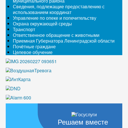
муниципального района
Сведения, подлежащие предоставлению с
использованием координат
Управление по опеке и попечительству
Охрана окружающей среды
Транспорт
Ответственное обращение с животными
Приемная Губернатора Ленинградской области
Почётные граждане
Целевое обучение
Решаем вместе