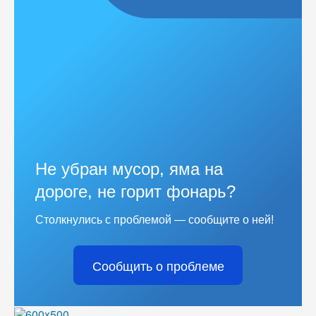
Не убран мусор, яма на
дороге, не горит фонарь?
Столкнулись с проблемой — сообщите о ней!
Сообщить о проблеме