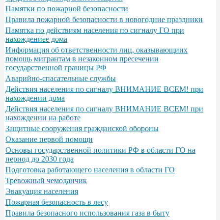
Памятки по пожарной безопасности
Правила пожарной безопасности в новогодние праздники
Памятка по действиям населения по сигналу ГО при
нахождениее дома
Информация об ответственности лиц, оказывающиих
помощь мигрантам в незаконном пресечении
государственной границы РФ
Аварийно-спасательные службы
Действия населения по сигналу ВНИМАНИЕ ВСЕМ! при
нахождении дома
Действия населения по сигналу ВНИМАНИЕ ВСЕМ! при
нахождении на работе
Защитные сооружения гражданской обороны
Оказание первой помощи
Основы государственной политики РФ в области ГО на
период до 2030 года
Подготовка работающего населения в области ГО
Тревожный чемоданчик
Эвакуация населения
Пожарная безопасность в лесу
Правила безопасного использования газа в быту