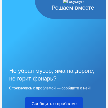
Решаем вместе
Не убран мусор, яма на дороге,
не горит фонарь?
Столкнулись с проблемой — сообщите о ней!
Сообщить о проблеме