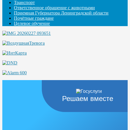
Транспорт
Ответственное обращение с животными
Приемная Губернатора Ленинградской области
Почётные граждане
Целевое обучение
Решаем вместе