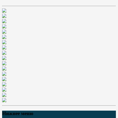
Нижнее меню