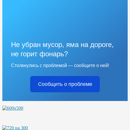
Не убран мусор, яма на дороге,
не горит фонарь?
Столкнулись с проблемой — сообщите о ней!
Сообщить о проблеме