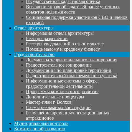
Государственная кадастровая оценка
Выявление правообладателей ранее учтенных
объектов недвижимости
Социальная поддержка участников СВО и членов
их семей
Отдел архитектуры
Информация отдела архитектуры
Реестры разрешений
Реестры уведомлений о строительстве
Помощь малому и среднему бизнесу
Градостроительство
Документы территориального планирования
Градостроительное зонирование
Документация по планировке территории
Градостроительный план земельного участка
Информационные системы в сфере
градостроительной деятельности
Программы комплексного развития
Дополнительные процедуры
Мастер-план г. Волхов
Схемы рекламных конструкций
Размещение временных нестационарных
аттракционов
Муниципальный контроль
Комитет по образованию