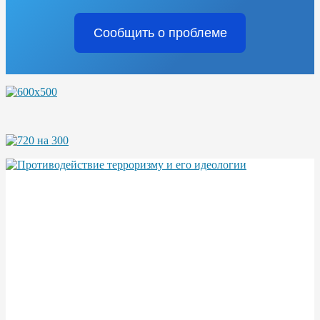
Сообщить о проблеме