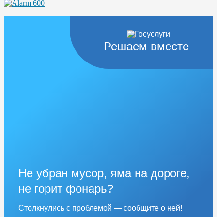
Решаем вместе
Не убран мусор, яма на дороге,
не горит фонарь?
Столкнулись с проблемой — сообщите о ней!