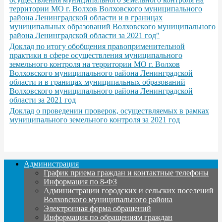
территории МО г. Волхов Волховского муниципального
района Ленинградской области и в границах
муниципальных образований Волховского муниципального
района Ленинградской области за 2021 год"
Доклад по итогу обобщения правоприменительной
практики в сфере осуществления муниципального
земельного контроля на территории МО г. Волхов
Волховского муниципального района Ленинградской
области и в границах муниципальных образований
Волховского муниципального района Ленинградской
области за 2021 год
Доклад о проведении проверок, осуществляемых в рамках
муниципального земельного контроля за 2021 год
Администрация
График приема граждан и контактные телефоны
Информация по 8-ФЗ
Администрации городских и сельских поселений
Волховского муниципального района
Электронная форма обращений
Информация по обращениям граждан