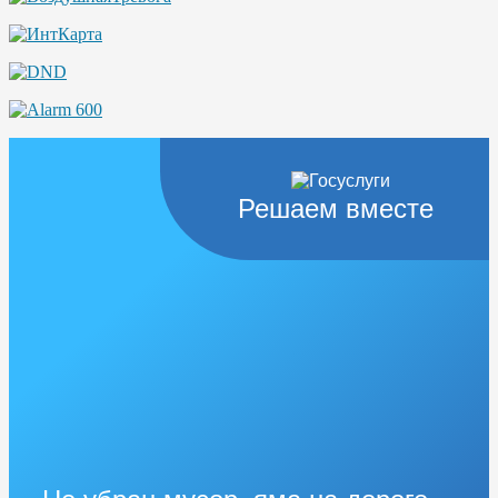
Решаем вместе