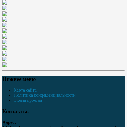
Нижнее меню
Карта сайта
Политика конфиденциальности
Схема проезда
Контакты:
Адрес: