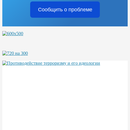
Сообщить о проблеме