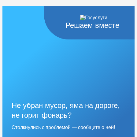
Решаем вместе
Не убран мусор, яма на дороге,
не горит фонарь?
Столкнулись с проблемой — сообщите о ней!