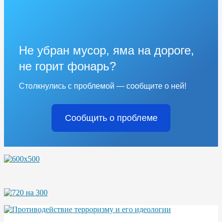
Не убран мусор, яма на дороге,
не горит фонарь?
Столкнулись с проблемой — сообщите о ней!
Сообщить о проблеме