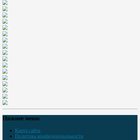
Нижнее меню
Карта сайта
Политика конфиденциальности