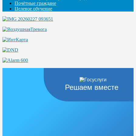
Почётные граждане
Целевое обучение
Решаем вместе