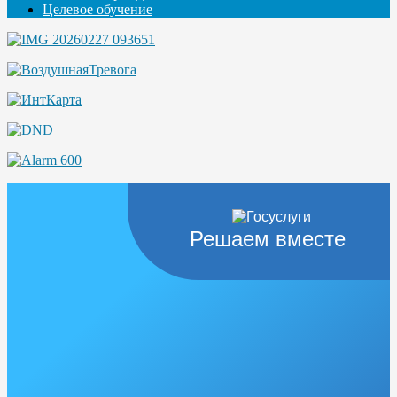
Целевое обучение
Решаем вместе