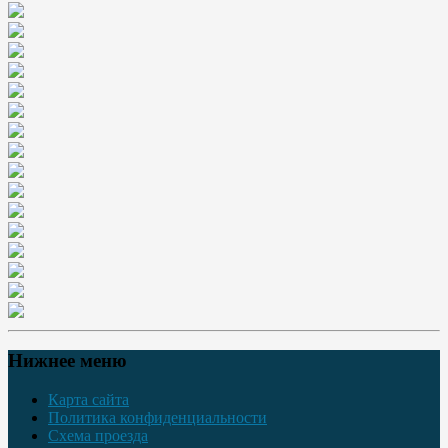
Нижнее меню
Карта сайта
Политика конфиденциальности
Схема проезда