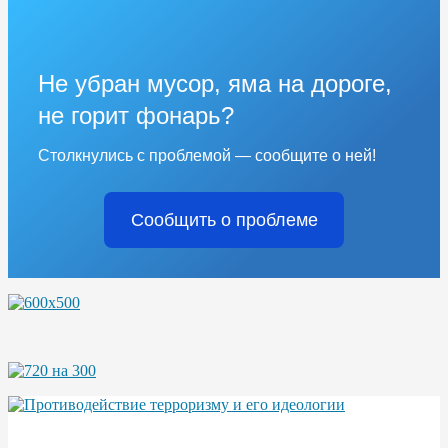
Не убран мусор, яма на дороге,
не горит фонарь?
Столкнулись с проблемой — сообщите о ней!
Сообщить о проблеме