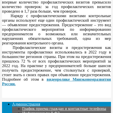
впервые количество профилактических визитов превысило
количество проверок: за год профилактических визитов
проведено в 1,7 раза больше, чем проверок.
Наряду с профилактическими визитами контрольные
органы используют еще один профилактический инструмент
— объявление предостережения. Предостережение – это вид
профилактического мероприятия по информированию
предпринимателя о возможных или незначительных
нарушениях обязательных требований, одна из мер
реагирования контрольного органа.
Профилактические визиты и предостережения как
инструменты профилактики использовались в 2022 году в
большинстве регионов страны. При этом на предостережения
пришлось 72 % от всех профилактических мероприятий за
2022 год. На практике у предпринимателей больше шансов
получить предостережение, чем столкнуться с проверкой,
стоит знать о своих правах при объявлении предостережения.
Подробнее об этом в
видеоролике Минэкономразвития
России.
Администрация
График приема граждан и контактные телефоны