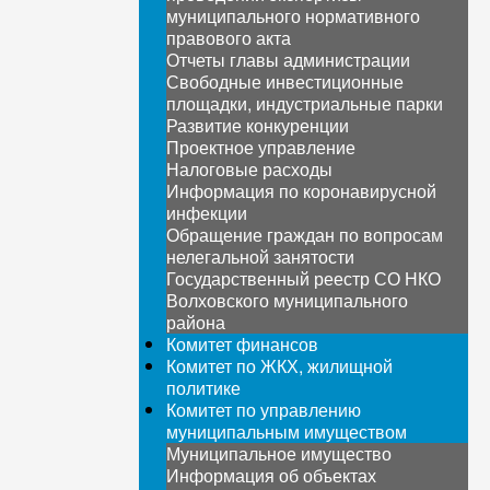
муниципального нормативного
правового акта
Отчеты главы администрации
Свободные инвестиционные
площадки, индустриальные парки
Развитие конкуренции
Проектное управление
Налоговые расходы
Информация по коронавирусной
инфекции
Обращение граждан по вопросам
нелегальной занятости
Государственный реестр СО НКО
Волховского муниципального
района
Комитет финансов
Комитет по ЖКХ, жилищной
политике
Комитет по управлению
муниципальным имуществом
Муниципальное имущество
Информация об объектах