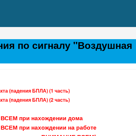
ния по сигналу "Воздушная
кта (падения БПЛА) (1 часть)
кта (падения БПЛА) (2 часть)
 ВСЕМ при нахождении дома
ВСЕМ при нахождении на работе