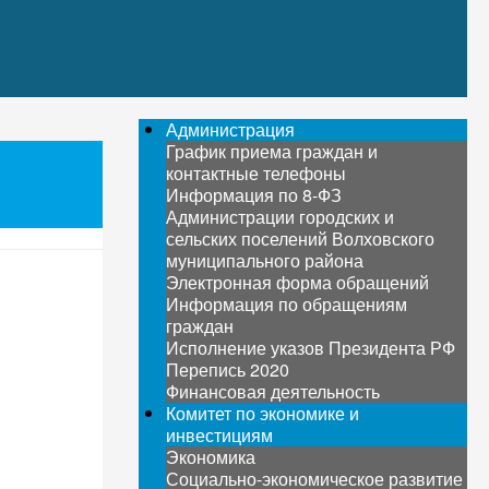
Администрация
График приема граждан и
контактные телефоны
Информация по 8-ФЗ
Администрации городских и
сельских поселений Волховского
муниципального района
Электронная форма обращений
Информация по обращениям
граждан
Исполнение указов Президента РФ
Перепись 2020
Финансовая деятельность
Комитет по экономике и
инвестициям
Экономика
Социально-экономическое развитие