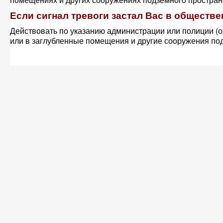
Если сигнал тревоги застал Вас в обществе
Действовать по указанию администрации или полиции (
или в заглубленные помещения и другие сооружения по