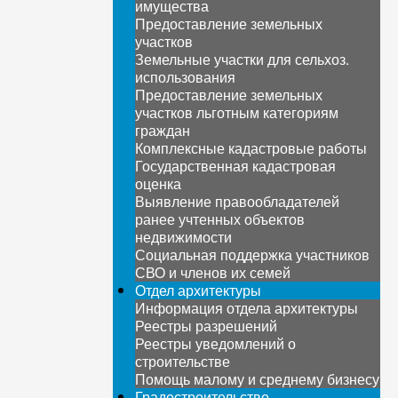
имущества
Предоставление земельных
участков
Земельные участки для сельхоз.
использования
Предоставление земельных
участков льготным категориям
граждан
Комплексные кадастровые работы
Государственная кадастровая
оценка
Выявление правообладателей
ранее учтенных объектов
недвижимости
Социальная поддержка участников
СВО и членов их семей
Отдел архитектуры
Информация отдела архитектуры
Реестры разрешений
Реестры уведомлений о
строительстве
Помощь малому и среднему бизнесу
Градостроительство