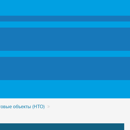
говые объекты (НТО)