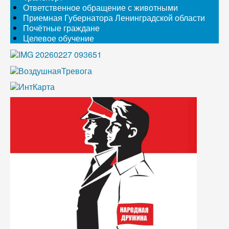
Ответственное обращение с животными
Приемная Губернатора Ленинградской области
Почётные граждане
Целевое обучение