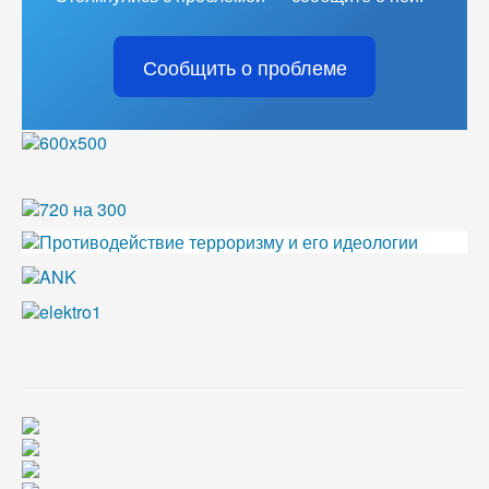
Сообщить о проблеме