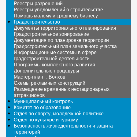
Реестры разрешений
Реестры уведомлений о строительстве
Помощь малому и среднему бизнесу
Градостроительство
Документы территориального планирования
Градостроительное зонирование
Документация по планировке территории
Градостроительный план земельного участка
Информационные системы в сфере
градостроительной деятельности
Программы комплексного развития
Дополнительные процедуры
Мастер-план г. Волхов
Схемы рекламных конструкций
Размещение временных нестационарных
аттракционов
Муниципальный контроль
Комитет по образованию
Отдел по спорту, молодежной политике
Отдел по культуре и туризму
Безопасность жизнедеятельности и защита
территорий