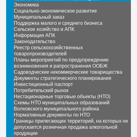
Экономика
Социально-экономическое развитие
Муниципальный заказ
Поддержка малого и среднего бизнеса
Сельское хозяйство и АПК
Информация АПК
Законодательство
Реестр сельскохозяйственных
товаропроизводителей
Планы мероприятий по предупреждению
возникновения и рапространения ООБЖ
Садоводческие некоммерческие товарищества
Документы стратегического планирования
Инвестиционный паспорт
Потребительский рынок
Нестационарные торговые объекты (НТО)
Схемы НТО муниципальных образований
Волховского муниципального района
Нормативные документы по НТО
Границы прилегающих территорий, на которых не
допускается розничная продажа алкогольной
продукции