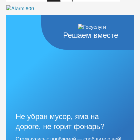
Решаем вместе
Не убран мусор, яма на
дороге, не горит фонарь?
Столкнулись с проблемой — сообщите о ней!