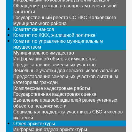
Обращение граждан по вопросам нелегальной
занятости
Государственный реестр СО НКО Волховского
муниципального района
Комитет финансов
Комитет по ЖКХ, жилищной политике
Комитет по управлению муниципальным
имуществом
Муниципальное имущество
Информация об объектах имущества
Предоставление земельных участков
Земельные участки для сельхоз. использования
Предоставление земельных участков льготным
категориям граждан
Комплексные кадастровые работы
Государственная кадастровая оценка
Выявление правообладателей ранее учтенных
объектов недвижимости
Социальная поддержка участников СВО и членов
их семей
Отдел архитектуры
Информация отдела архитектуры