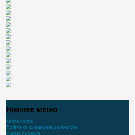
Нижнее меню
Карта сайта
Политика конфиденциальности
Схема проезда