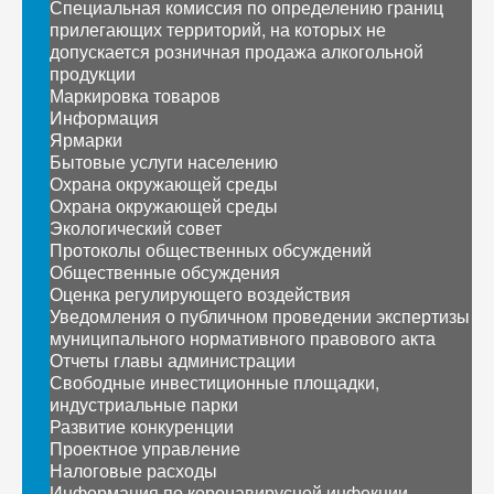
Специальная комиссия по определению границ
прилегающих территорий, на которых не
допускается розничная продажа алкогольной
продукции
Маркировка товаров
Информация
Ярмарки
Бытовые услуги населению
Охрана окружающей среды
Охрана окружающей среды
Экологический совет
Протоколы общественных обсуждений
Общественные обсуждения
Оценка регулирующего воздействия
Уведомления о публичном проведении экспертизы
муниципального нормативного правового акта
Отчеты главы администрации
Свободные инвестиционные площадки,
индустриальные парки
Развитие конкуренции
Проектное управление
Налоговые расходы
Информация по коронавирусной инфекции