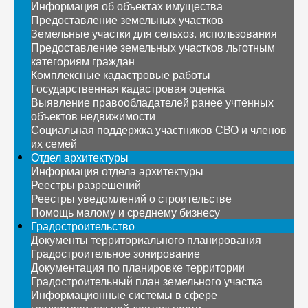
Информация об объектах имущества
Предоставление земельных участков
Земельные участки для сельхоз. использования
Предоставление земельных участков льготным
категориям граждан
Комплексные кадастровые работы
Государственная кадастровая оценка
Выявление правообладателей ранее учтенных
объектов недвижимости
Социальная поддержка участников СВО и членов
их семей
Отдел архитектуры
Информация отдела архитектуры
Реестры разрешений
Реестры уведомлений о строительстве
Помощь малому и среднему бизнесу
Градостроительство
Документы территориального планирования
Градостроительное зонирование
Документация по планировке территории
Градостроительный план земельного участка
Информационные системы в сфере