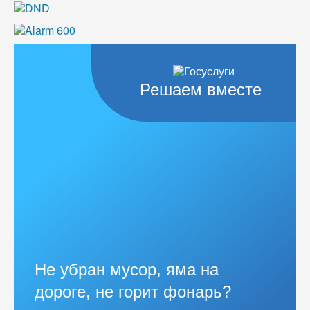
Решаем вместе
Не убран мусор, яма на
дороге, не горит фонарь?