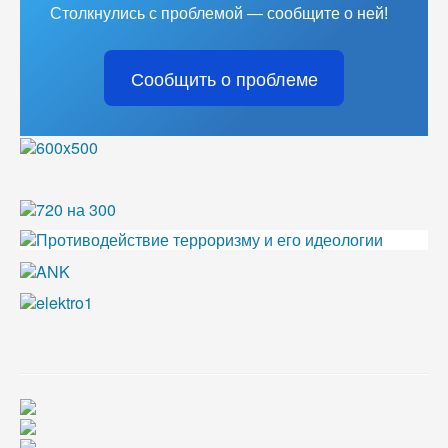
Столкнулись с проблемой — сообщите о ней!
Сообщить о проблеме