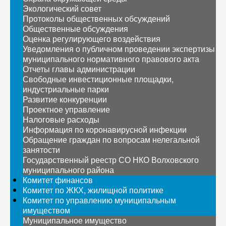
Экологический совет
Протоколы общественных обсуждений
Общественные обсуждения
Оценка регулирующего воздействия
Уведомления о публичном проведении экспертизы
муниципального нормативного правового акта
Отчеты главы администрации
Свободные инвестиционные площадки,
индустриальные парки
Развитие конкуренции
Проектное управление
Налоговые расходы
Информация по коронавирусной инфекции
Обращение граждан по вопросам нелегальной
занятости
Государственный реестр СО НКО Волховского
муниципального района
Комитет финансов
Комитет по ЖКХ, жилищной политике
Комитет по управлению муниципальным
имуществом
Муниципальное имущество