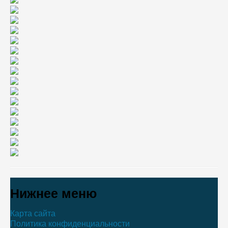
Нижнее меню
Карта сайта
Политика конфиденциальности