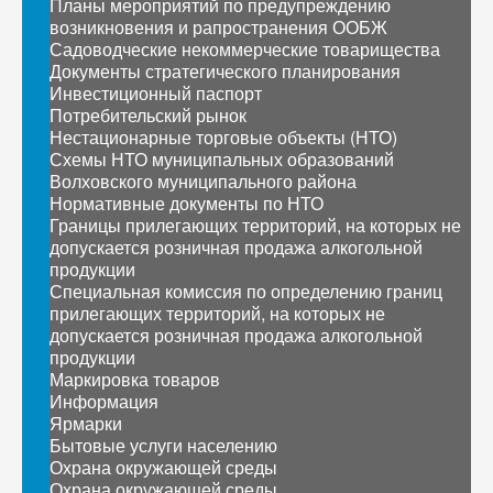
Планы мероприятий по предупреждению
возникновения и рапространения ООБЖ
Садоводческие некоммерческие товарищества
Документы стратегического планирования
Инвестиционный паспорт
Потребительский рынок
Нестационарные торговые объекты (НТО)
Схемы НТО муниципальных образований
Волховского муниципального района
Нормативные документы по НТО
Границы прилегающих территорий, на которых не
допускается розничная продажа алкогольной
продукции
Специальная комиссия по определению границ
прилегающих территорий, на которых не
допускается розничная продажа алкогольной
продукции
Маркировка товаров
Информация
Ярмарки
Бытовые услуги населению
Охрана окружающей среды
Охрана окружающей среды