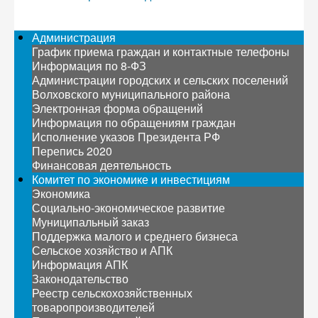
Администрация
График приема граждан и контактные телефоны
Информация по 8-ФЗ
Администрации городских и сельских поселений
Волховского муниципального района
Электронная форма обращений
Информация по обращениям граждан
Исполнение указов Президента РФ
Перепись 2020
Финансовая деятельность
Комитет по экономике и инвестициям
Экономика
Социально-экономическое развитие
Муниципальный заказ
Поддержка малого и среднего бизнеса
Сельское хозяйство и АПК
Информация АПК
Законодательство
Реестр сельскохозяйственных
товаропроизводителей