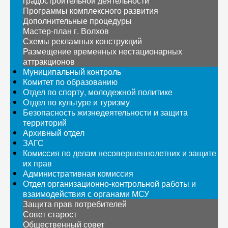
градостроительной деятельности
Программы комплексного развития
Дополнительные процедуры
Мастер-план г. Волхов
Схемы рекламных конструкций
Размещение временных нестационарных
аттракционов
Муниципальный контроль
Комитет по образованию
Отдел по спорту, молодежной политике
Отдел по культуре и туризму
Безопасность жизнедеятельности и защита
территорий
Архивный отдел
ЗАГС
Комиссия по делам несовершеннолетних и защите
их прав
Административная комиссия
Отдел организационно-контрольной работы и
взаимодействия с органами МСУ
Защита прав потребителей
Совет старост
Общественный совет