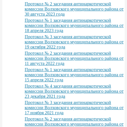
Протокол № 2 заседания антинаркотической
комиссии Волховского муниципального района от
30 августа 2023 года
Протокол № 1 заседания антинаркотической
комиссии Волховского муниципального района от
18 апреля 2023 года
Протокол № 3 заседания антинаркотической
комиссии Волховского муниципального района от
19 октября 2022 года
Протокол № 2 заседания антинаркотической
комиссии Волховского муниципального района от
11 августа 2022 года
Протокол № 1 заседания антинаркотической
комиссии Волховского муниципального района от
15 апреля 2022 года
Протокол № 4 заседания антинаркотической
комиссии Волховского муниципального района от
23 декабря 2021 года
Протокол № 3 заседания антинаркотической
комиссии Волховского муниципального района от
17 ноября 2021 года
Протокол № 2 заседания антинаркотической
комиссии Волховского муниципального района от