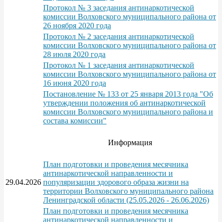
Протокол № 3 заседания антинаркотической
комиссии Волховского муниципального района от
26 ноября 2020 года
Протокол № 2 заседания антинаркотической
комиссии Волховского муниципального района от
28 июля 2020 года
Протокол № 1 заседания антинаркотической
комиссии Волховского муниципального района от
16 июня 2020 года
Постановление № 133 от 25 января 2013 года "Об
утверждении положения об антинаркотической
комиссии Волховского муниципального района и
состава комиссии"
Информация
План подготовки и проведения месячника
антинаркотической направленности и
29.04.2026
популяризации здорового образа жизни на
территории Волховского муниципального района
Ленинградской области (25.05.2026 - 26.06.2026)
План подготовки и проведения месячника
антинаркотической направленности и