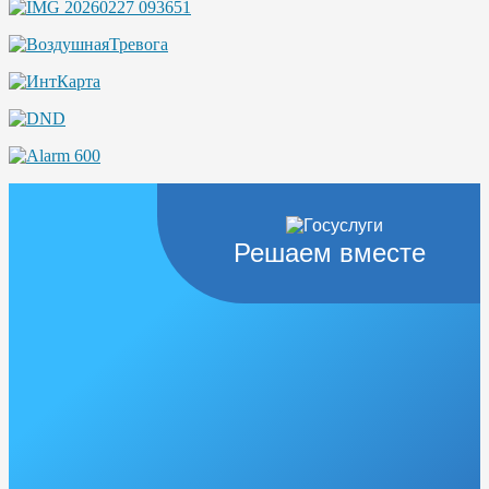
Решаем вместе