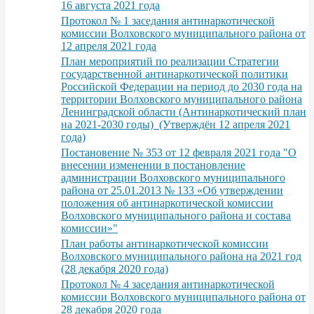
16 августа 2021 года
Протокол № 1 заседания антинаркотической
комиссии Волховского муниципального района от
12 апреля 2021 года
План мероприятий по реализации Стратегии
государственной антинаркотической политики
Российской Федерации на период до 2030 года на
территории Волховского муниципального района
Ленинградской области (Антинаркотический план
на 2021-2030 годы) (Утверждён 12 апреля 2021
года)
Постановение № 353 от 12 февраля 2021 года "О
внесении изменении в постановление
администрации Волховского муниципального
района от 25.01.2013 № 133 «Об утверждении
положения об антинаркотической комиссии
Волховского муниципального района и состава
комиссии»"
План работы антинаркотической комиссии
Волховского муниципального района на 2021 год
(28 декабря 2020 года)
Протокол № 4 заседания антинаркотической
комиссии Волховского муниципального района от
28 декабря 2020 года