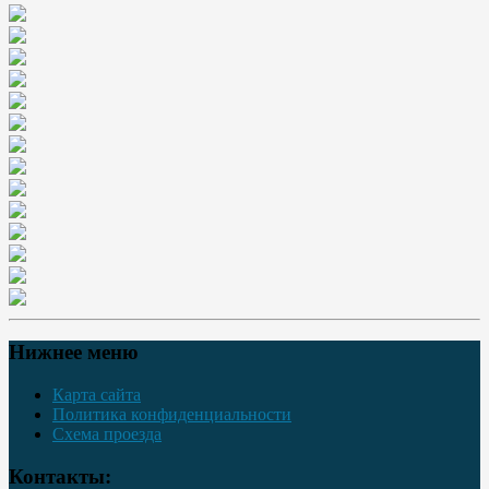
Нижнее меню
Карта сайта
Политика конфиденциальности
Схема проезда
Контакты: