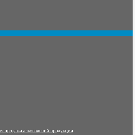
ая продажа алкогольной продукции