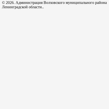
© 2026. Администрация Волховского муниципального района
Ленинградской области..