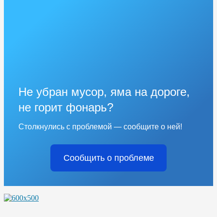
Не убран мусор, яма на дороге,
не горит фонарь?
Столкнулись с проблемой — сообщите о ней!
Сообщить о проблеме