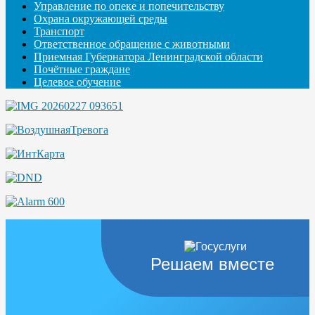
Управление по опеке и попечительству
Охрана окружающей среды
Транспорт
Ответственное обращение с животными
Приемная Губернатора Ленинградской области
Почётные граждане
Целевое обучение
Решаем вместе