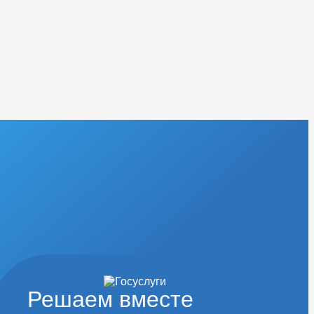
Решаем вместе