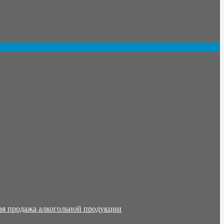
ая продажа алкогольной продукции