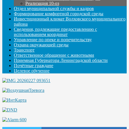
Реализация 10-оз
Отдел муниципальной службы и кадров
Формирование комфортной городской среды
Инвестиционный климат Волховского муниципального
района
Сведения, подлежащие предоставлению с
использованием координат
Управление по опеке и попечительству
Охрана окружающей среды
Транспорт
Ответственное обращение с животными
Приемная Губернатора Ленинградской области
Почётные граждане
Целевое обучение