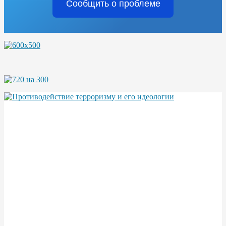
Сообщить о проблеме