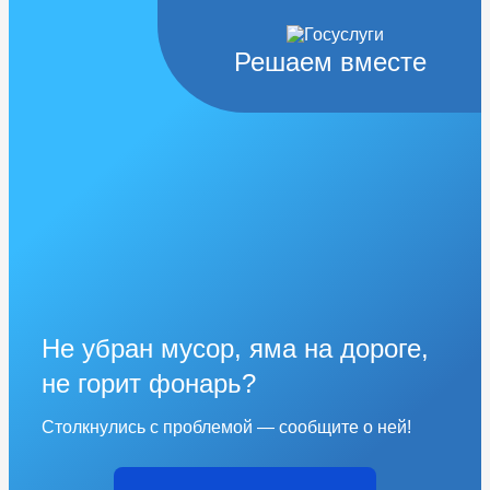
Решаем вместе
Не убран мусор, яма на дороге,
не горит фонарь?
Столкнулись с проблемой — сообщите о ней!