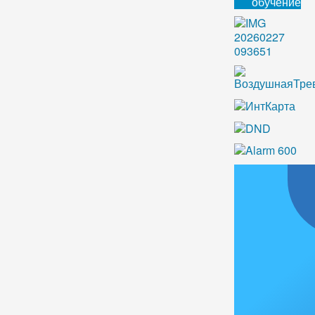
обучение