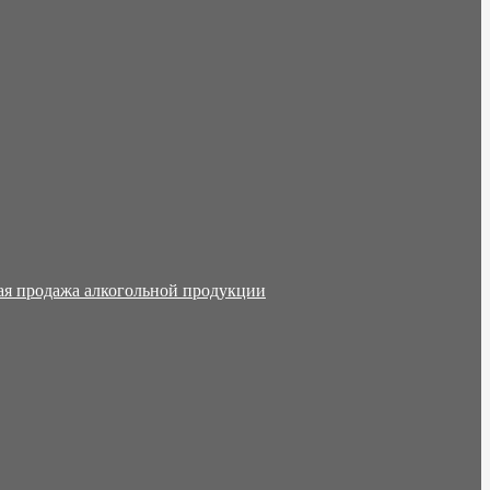
ая продажа алкогольной продукции