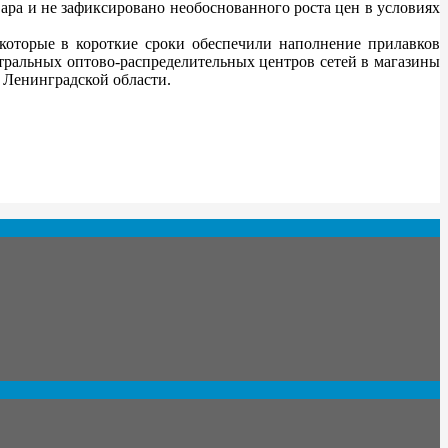
ара и не зафиксировано необоснованного роста цен в условиях
которые в короткие сроки обеспечили наполнение прилавков
тральных оптово-распределительных центров сетей в магазины
 Ленинградской области.