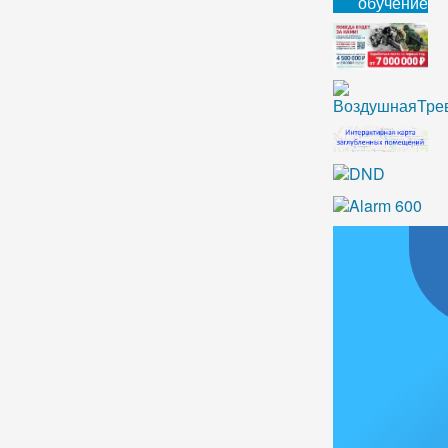
обучение