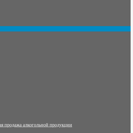
ая продажа алкогольной продукции