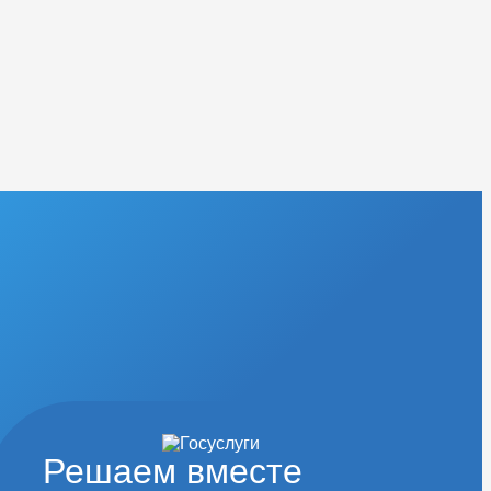
Решаем вместе