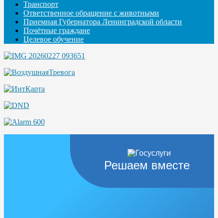
Транспорт
Ответственное обращение с животными
Приемная Губернатора Ленинградской области
Почётные граждане
Целевое обучение
Решаем вместе