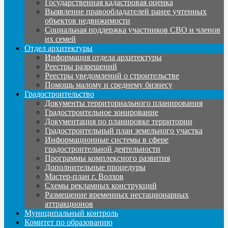
Государственная кадастровая оценка
Выявление правообладателей ранее учтенных
объектов недвижимости
Социальная поддержка участников СВО и членов
их семей
Отдел архитектуры
Информация отдела архитектуры
Реестры разрешений
Реестры уведомлений о строительстве
Помощь малому и среднему бизнесу
Градостроительство
Документы территориального планирования
Градостроительное зонирование
Документация по планировке территории
Градостроительный план земельного участка
Информационные системы в сфере
градостроительной деятельности
Программы комплексного развития
Дополнительные процедуры
Мастер-план г. Волхов
Схемы рекламных конструкций
Размещение временных нестационарных
аттракционов
Муниципальный контроль
Комитет по образованию