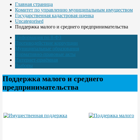
Главная страница
Комитет по управлению муниципальным имуществом
Государственная кадастровая оценка
Uncategorised
Поддержка малого и среднего предпринимательства
Информация по 8-ФЗ
Противодействие коррупции
Муниципальные образования
Нормативно-правовые акты
Интернет-приёмная
Выборы
Поддержка малого и среднего
предпринимательства