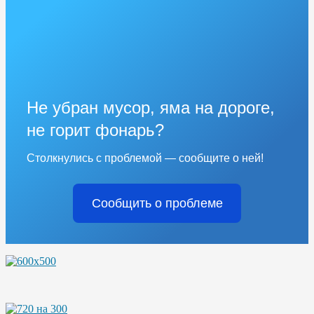
Не убран мусор, яма на дороге,
не горит фонарь?
Столкнулись с проблемой — сообщите о ней!
Сообщить о проблеме