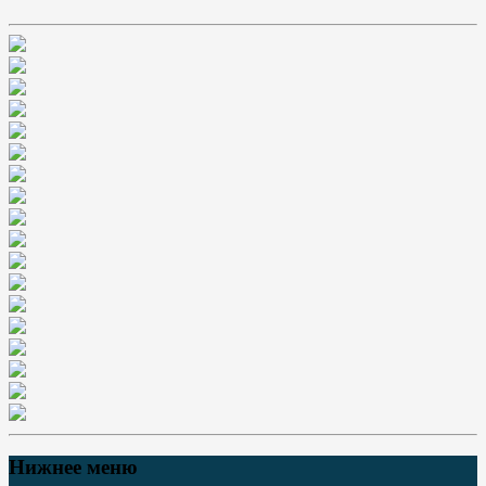
Нижнее меню