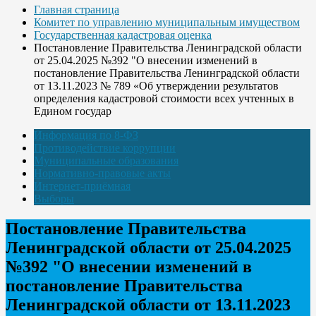
Главная страница
Комитет по управлению муниципальным имуществом
Государственная кадастровая оценка
Постановление Правительства Ленинградской области
от 25.04.2025 №392 "О внесении изменений в
постановление Правительства Ленинградской области
от 13.11.2023 № 789 «Об утверждении результатов
определения кадастровой стоимости всех учтенных в
Едином государ
Информация по 8-ФЗ
Противодействие коррупции
Муниципальные образования
Нормативно-правовые акты
Интернет-приёмная
Выборы
Постановление Правительства
Ленинградской области от 25.04.2025
№392 "О внесении изменений в
постановление Правительства
Ленинградской области от 13.11.2023