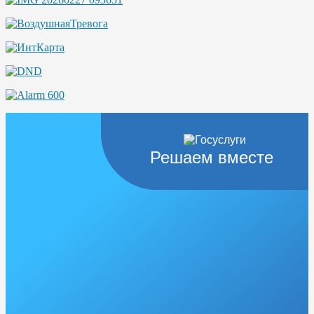
Решаем вместе