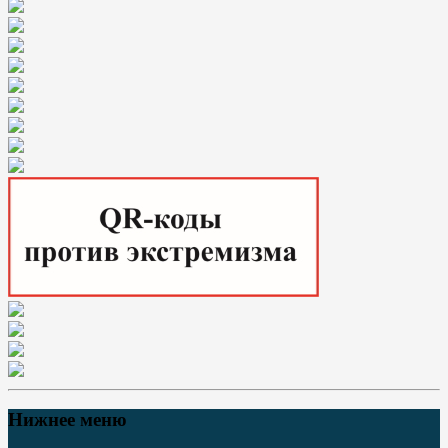
Нижнее меню