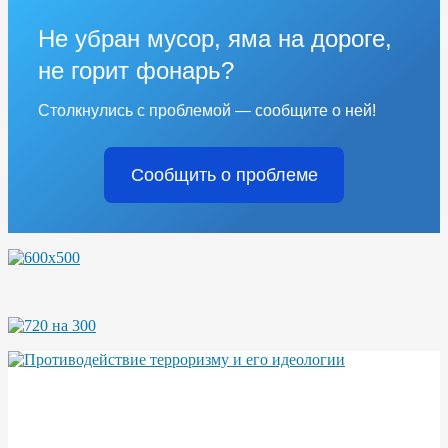
Не убран мусор, яма на дороге,
не горит фонарь?
Столкнулись с проблемой — сообщите о ней!
Сообщить о проблеме