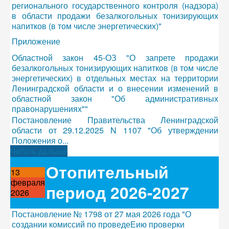
регионального государственного контроля (надзора)
в области продажи безалкогольных тонизирующих
напитков (в том числе энергетических)"
Приложение
Областной закон 45-ОЗ "О запрете продажи
безалкогольных тонизирующих напитков (в том числе
энергетических) в отдельных местах на территории
Ленинградской области и о внесении изменений в
областной закон "Об административных
правонарушениях""
Постановление Правительства Ленинградской
области от 29.12.2025 N 1107 "Об утверждении
Положения о...
Читать дальше
Отопительный
13
февраля
период 2026-2027
2026
Постановление № 1798 от 27 мая 2026 года "О
создании комиссий по проведеЕию проверки