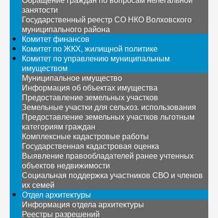
занятости
Государственный реестр СО НКО Волховского
муниципального района
Комитет финансов
Комитет по ЖКХ, жилищной политике
Комитет по управлению муниципальным
имуществом
Муниципальное имущество
Информация об объектах имущества
Предоставление земельных участков
Земельные участки для сельхоз. использования
Предоставление земельных участков льготным
категориям граждан
Комплексные кадастровые работы
Государственная кадастровая оценка
Выявление правообладателей ранее учтенных
объектов недвижимости
Социальная поддержка участников СВО и членов
их семей
Отдел архитектуры
Информация отдела архитектуры
Реестры разрешений