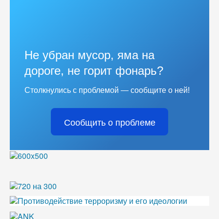
Не убран мусор, яма на
дороге, не горит фонарь?
Столкнулись с проблемой — сообщите о ней!
Сообщить о проблеме