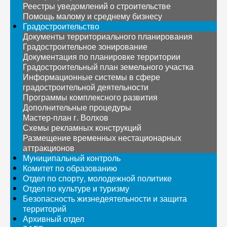
Реестры уведомлений о строительстве
Помощь малому и среднему бизнесу
Градостроительство
Документы территориального планирования
Градостроительное зонирование
Документация по планировке территории
Градостроительный план земельного участка
Информационные системы в сфере
градостроительной деятельности
Программы комплексного развития
Дополнительные процедуры
Мастер-план г. Волхов
Схемы рекламных конструкций
Размещение временных нестационарных
аттракционов
Муниципальный контроль
Комитет по образованию
Отдел по спорту, молодежной политике
Отдел по культуре и туризму
Безопасность жизнедеятельности и защита
территорий
Архивный отдел