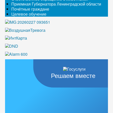
Приемная Губернатора Ленинградской области
Почётные граждане
Целевое обучение
Решаем вместе