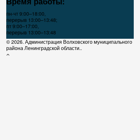
Время работы:
пн-чт 9:00–18:00,
перерыв 13:00–13:48;
пт 9:00–17:00,
перерыв 13:00–13:48
© 2026. Администрация Волховского муниципального
района Ленинградской области..