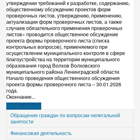
утверждении требований к разработке, содержанию,
общественному обсуждению проектов форм
проверочных листов, утверждению, применению,
актуализации форм проверочных листов, а также
случаев обязательного применения проверочных
листов» проводится общественное обсуждение
проекта формы проверочного листа (списка
контрольных вопросов), применяемого при
осуществлении муниципального контроля в сфере
благоустройства на территории муниципального
образования город Волхов Волховского
муниципального района Ленинградской области.
Начало проведения общественного обсуждения
проекта формы проверочного листа – 30.01.2026
года.
Окончание...
Читать дальше
Обращение граждан по вопросам нелегальной
занятости
Финансовая деятельность