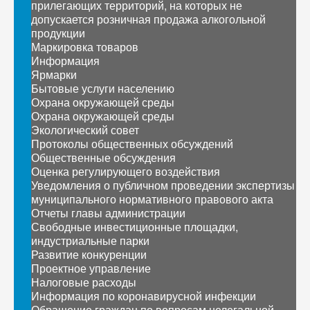
прилегающих территорий, на которых не
допускается розничная продажа алкогольной
продукции
Маркировка товаров
Информация
Ярмарки
Бытовые услуги населению
Охрана окружающей среды
Охрана окружающей среды
Экологический совет
Протоколы общественных обсуждений
Общественные обсуждения
Оценка регулирующего воздействия
Уведомления о публичном проведении экспертизы
муниципального нормативного правового акта
Отчеты главы администрации
Свободные инвестиционные площадки,
индустриальные парки
Развитие конкуренции
Проектное управление
Налоговые расходы
Информация по коронавирусной инфекции
Обращение граждан по вопросам нелегальной