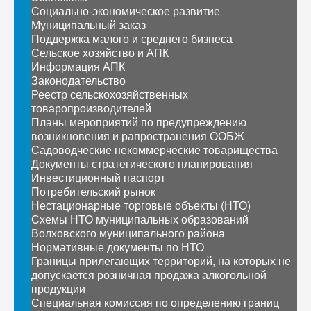
Социально-экономическое развитие
Муниципальный заказ
Поддержка малого и среднего бизнеса
Сельское хозяйство и АПК
Информация АПК
Законодательство
Реестр сельскохозяйственных
товаропроизводителей
Планы мероприятий по предупреждению
возникновения и рапространения ООБЖ
Садоводческие некоммерческие товарищества
Документы стратегического планирования
Инвестиционный паспорт
Потребительский рынок
Нестационарные торговые объекты (НТО)
Схемы НТО муниципальных образований
Волховского муниципального района
Нормативные документы по НТО
Границы прилегающих территорий, на которых не
допускается розничная продажа алкогольной
продукции
Специальная комиссия по определению границ