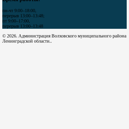
пн-чт 9:00–18:00,
перерыв 13:00–13:48;
пт 9:00–17:00,
перерыв 13:00–13:48
© 2026. Администрация Волховского муниципального района
Ленинградской области..