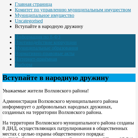
Главная страница
Комитет по управлению муниципальным имуществом
Муниципальное имущество
Uncategorised
Вступайте в народную дружину
Информация по 8-ФЗ
Противодействие коррупции
Муниципальные образования
Нормативно-правовые акты
Интернет-приёмная
Выборы
Вступайте в народную дружину
Уважаемые жители Волховского района!
Администрация Волховского муниципального района
информирует о добровольных народных дружинах,
созданных на территории Волховского района.
На территории Волховского муниципального района созданы
8 ДНД, осуществляющих патрулирования в общественных
местах с целью охраны общественного порядка: