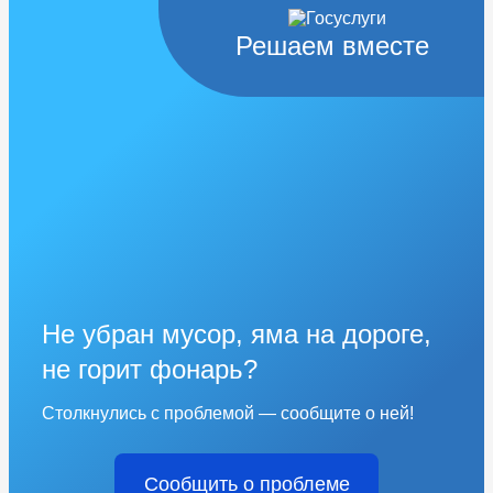
Решаем вместе
Не убран мусор, яма на дороге,
не горит фонарь?
Столкнулись с проблемой — сообщите о ней!
Сообщить о проблеме