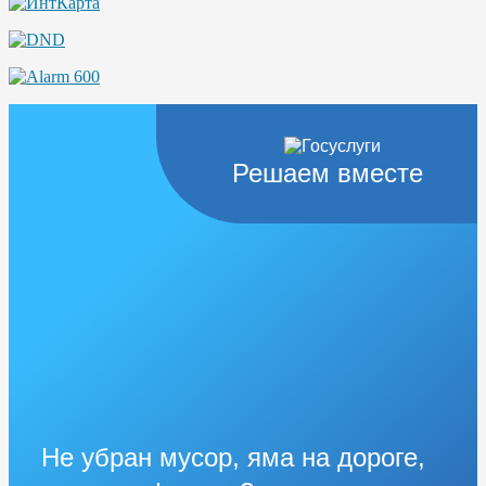
Решаем вместе
Не убран мусор, яма на дороге,