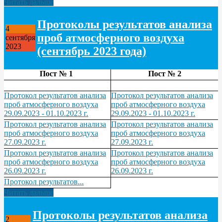
Читать дальше
Протоколы результатов анализа
4
проб атмосферного воздуха
сентября
2023
(сентябрь 2023 года)
Пост № 1
Пост № 2
Протокол результатов анализа
Протокол результатов анализа
проб атмосферного воздуха
проб атмосферного воздуха
29.09.2023 - 01.10.2023 г.
29.09.2023 - 01.10.2023 г.
Протокол результатов анализа
Протокол результатов анализа
проб атмосферного воздуха
проб атмосферного воздуха
27.09.2023 г.
27.09.2023 г.
Протокол результатов анализа
Протокол результатов анализа
проб атмосферного воздуха
проб атмосферного воздуха
26.09.2023 г.
26.09.2023 г.
Протокол результатов...
Читать дальше
Протоколы результатов анализа
2