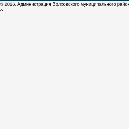
© 2026. Администрация Волховского муниципального район