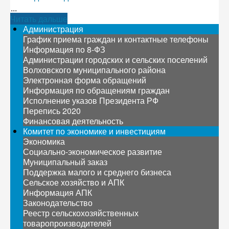
...
Читать дальше
Администрация
График приема граждан и контактные телефоны
Информация по 8-ФЗ
Администрации городских и сельских поселений
Волховского муниципального района
Электронная форма обращений
Информация по обращениям граждан
Исполнение указов Президента РФ
Перепись 2020
Финансовая деятельность
Комитет по экономике и инвестициям
Экономика
Социально-экономическое развитие
Муниципальный заказ
Поддержка малого и среднего бизнеса
Сельское хозяйство и АПК
Информация АПК
Законодательство
Реестр сельскохозяйственных
товаропроизводителей