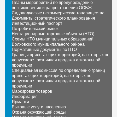
Планы мероприятий по предупреждению
возникновения и рапространения ООБЖ
Садоводческие некоммерческие товарищества
Документы стратегического планирования
Инвестиционный паспорт
Потребительский рынок
Нестационарные торговые объекты (НТО)
Схемы НТО муниципальных образований
Волховского муниципального района
Нормативные документы по НТО
Границы прилегающих территорий, на которых не
допускается розничная продажа алкогольной
продукции
Специальная комиссия по определению границ
прилегающих территорий, на которых не
допускается розничная продажа алкогольной
продукции
Маркировка товаров
Информация
Ярмарки
Бытовые услуги населению
Охрана окружающей среды