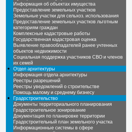
Информация об объектах имущества
Предоставление земельных участков
Земельные участки для сельхоз. использования
Предоставление земельных участков льготным
категориям граждан
Комплексные кадастровые работы
Государственная кадастровая оценка
Выявление правообладателей ранее учтенных
объектов недвижимости
Социальная поддержка участников СВО и членов
их семей
Отдел архитектуры
Информация отдела архитектуры
Реестры разрешений
Реестры уведомлений о строительстве
Помощь малому и среднему бизнесу
Градостроительство
Документы территориального планирования
Градостроительное зонирование
Документация по планировке территории
Градостроительный план земельного участка
Информационные системы в сфере