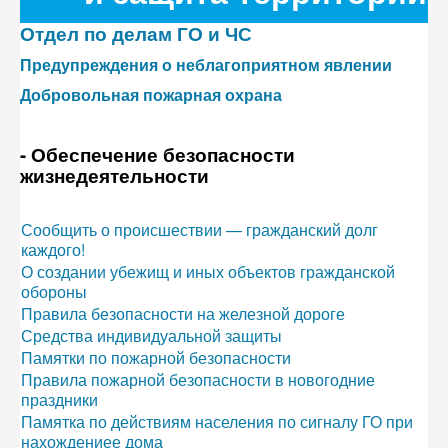
Отдел по делам ГО и ЧС
Предупреждения о неблагоприятном явлении
Добровольная пожарная охрана
- Обеспечение безопасности
жизнедеятельности
Сообщить о происшествии — гражданский долг
каждого!
О создании убежищ и иных объектов гражданской
обороны
Правила безопасности на железной дороге
Средства индивидуальной защиты
Памятки по пожарной безопасности
Правила пожарной безопасности в новогодние
праздники
Памятка по действиям населения по сигналу ГО при
нахождениее дома