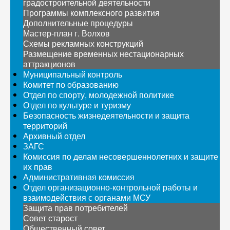
градостроительной деятельности
Программы комплексного развития
Дополнительные процедуры
Мастер-план г. Волхов
Схемы рекламных конструкций
Размещение временных нестационарных
аттракционов
Муниципальный контроль
Комитет по образованию
Отдел по спорту, молодежной политике
Отдел по культуре и туризму
Безопасность жизнедеятельности и защита
территорий
Архивный отдел
ЗАГС
Комиссия по делам несовершеннолетних и защите
их прав
Административная комиссия
Отдел организационно-контрольной работы и
взаимодействия с органами МСУ
Защита прав потребителей
Совет старост
Общественный совет