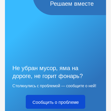
Решаем вместе
Не убран мусор, яма на
дороге, не горит фонарь?
Столкнулись с проблемой — сообщите о ней!
Сообщить о проблеме