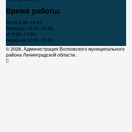
Время работы:
пн-чт 9:00–18:00,
перерыв 13:00–13:48;
пт 9:00–17:00,
перерыв 13:00–13:48
© 2026. Администрация Волховского муниципального
района Ленинградской области..