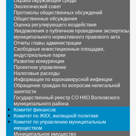
Охрана окружающей среды
Экологический совет
Протоколы общественных обсуждений
Общественные обсуждения
Оценка регулирующего воздействия
Уведомления о публичном проведении экспертизы
муниципального нормативного правового акта
Отчеты главы администрации
Свободные инвестиционные площадки,
индустриальные парки
Развитие конкуренции
Проектное управление
Налоговые расходы
Информация по коронавирусной инфекции
Обращение граждан по вопросам нелегальной
занятости
Государственный реестр СО НКО Волховского
муниципального района
Комитет финансов
Комитет по ЖКХ, жилищной политике
Комитет по управлению муниципальным
имуществом
Муниципальное имущество